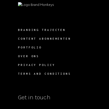
BRANDING TRAJECTEN
CONTENT ABONNEMENTEN
PORTFOLIO
OVER ONS
PRIVACY POLICY
TERMS AND CONDITIONS
Get in touch