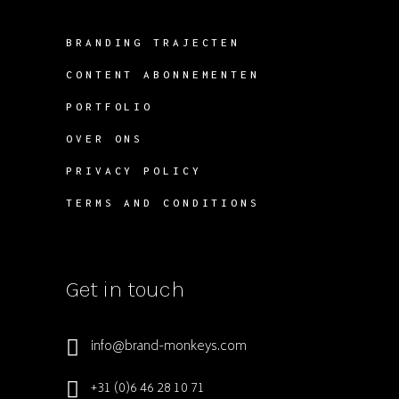
BRANDING TRAJECTEN
CONTENT ABONNEMENTEN
PORTFOLIO
OVER ONS
PRIVACY POLICY
TERMS AND CONDITIONS
Get in touch
info@brand-monkeys.com
+31 (0)6 46 28 10 71