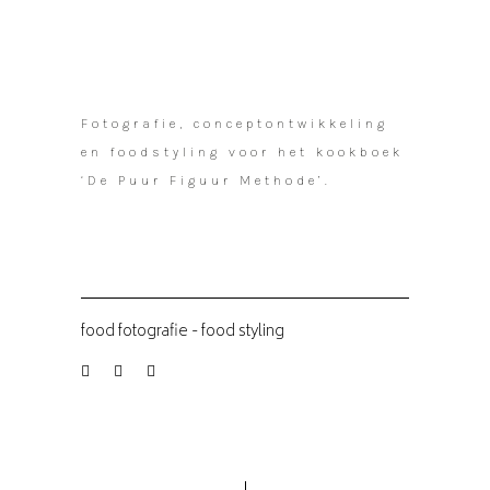
Fotografie, conceptontwikkeling
en foodstyling voor het kookboek
‘De Puur Figuur Methode’.
food fotografie
-
food styling