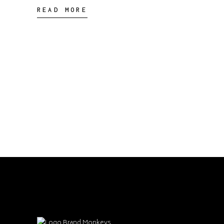
READ MORE