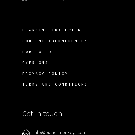
BRANDING TRAJECTEN
CONTENT ABONNEMENTEN
PORTFOLIO
OVER ONS
PRIVACY POLICY
TERMS AND CONDITIONS
Get in touch
info@brand-monkeys.com